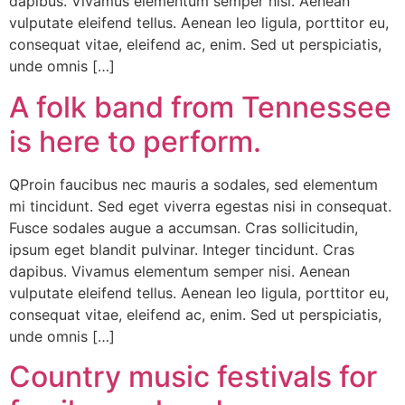
dapibus. Vivamus elementum semper nisi. Aenean
vulputate eleifend tellus. Aenean leo ligula, porttitor eu,
consequat vitae, eleifend ac, enim. Sed ut perspiciatis,
unde omnis […]
A folk band from Tennessee
is here to perform.
QProin faucibus nec mauris a sodales, sed elementum
mi tincidunt. Sed eget viverra egestas nisi in consequat.
Fusce sodales augue a accumsan. Cras sollicitudin,
ipsum eget blandit pulvinar. Integer tincidunt. Cras
dapibus. Vivamus elementum semper nisi. Aenean
vulputate eleifend tellus. Aenean leo ligula, porttitor eu,
consequat vitae, eleifend ac, enim. Sed ut perspiciatis,
unde omnis […]
Country music festivals for