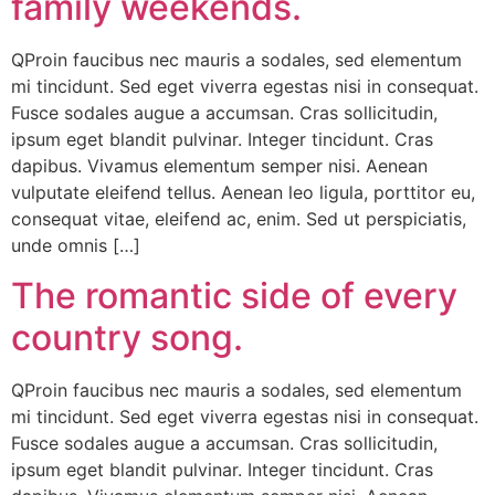
family weekends.
QProin faucibus nec mauris a sodales, sed elementum
mi tincidunt. Sed eget viverra egestas nisi in consequat.
Fusce sodales augue a accumsan. Cras sollicitudin,
ipsum eget blandit pulvinar. Integer tincidunt. Cras
dapibus. Vivamus elementum semper nisi. Aenean
vulputate eleifend tellus. Aenean leo ligula, porttitor eu,
consequat vitae, eleifend ac, enim. Sed ut perspiciatis,
unde omnis […]
The romantic side of every
country song.
QProin faucibus nec mauris a sodales, sed elementum
mi tincidunt. Sed eget viverra egestas nisi in consequat.
Fusce sodales augue a accumsan. Cras sollicitudin,
ipsum eget blandit pulvinar. Integer tincidunt. Cras