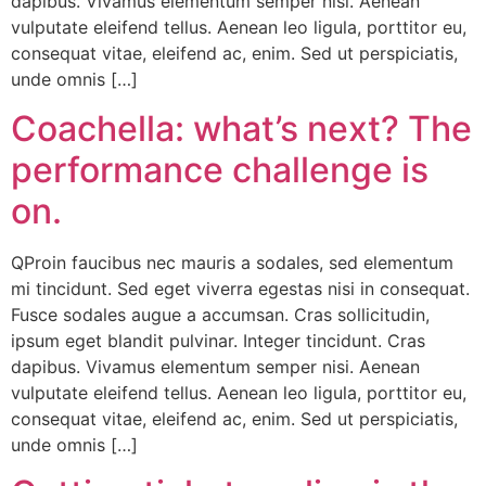
dapibus. Vivamus elementum semper nisi. Aenean
vulputate eleifend tellus. Aenean leo ligula, porttitor eu,
consequat vitae, eleifend ac, enim. Sed ut perspiciatis,
unde omnis […]
Coachella: what’s next? The
performance challenge is
on.
QProin faucibus nec mauris a sodales, sed elementum
mi tincidunt. Sed eget viverra egestas nisi in consequat.
Fusce sodales augue a accumsan. Cras sollicitudin,
ipsum eget blandit pulvinar. Integer tincidunt. Cras
dapibus. Vivamus elementum semper nisi. Aenean
vulputate eleifend tellus. Aenean leo ligula, porttitor eu,
consequat vitae, eleifend ac, enim. Sed ut perspiciatis,
unde omnis […]