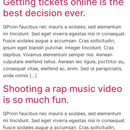
Getting tickets online is the
best decision ever.
QProin faucibus nec mauris a sodales, sed elementum
mi tincidunt. Sed eget viverra egestas nisi in consequat.
Fusce sodales augue a accumsan. Cras sollicitudin,
ipsum eget blandit pulvinar. Integer tincidunt. Cras
dapibus. Vivamus elementum semper nisi. Aenean
vulputate eleifend tellus. Aenean leo ligula, porttitor eu,
consequat vitae, eleifend ac, enim. Sed ut perspiciatis,
unde omnis […]
Shooting a rap music video
is so much fun.
QProin faucibus nec mauris a sodales, sed elementum
mi tincidunt. Sed eget viverra egestas nisi in consequat.
Fusce sodales augue a accumsan. Cras sollicitudin,