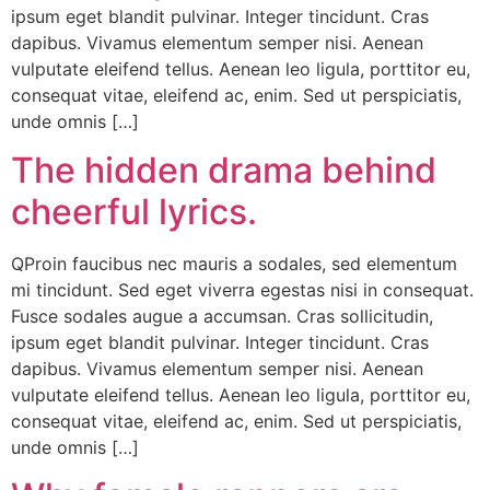
ipsum eget blandit pulvinar. Integer tincidunt. Cras
dapibus. Vivamus elementum semper nisi. Aenean
vulputate eleifend tellus. Aenean leo ligula, porttitor eu,
consequat vitae, eleifend ac, enim. Sed ut perspiciatis,
unde omnis […]
The hidden drama behind
cheerful lyrics.
QProin faucibus nec mauris a sodales, sed elementum
mi tincidunt. Sed eget viverra egestas nisi in consequat.
Fusce sodales augue a accumsan. Cras sollicitudin,
ipsum eget blandit pulvinar. Integer tincidunt. Cras
dapibus. Vivamus elementum semper nisi. Aenean
vulputate eleifend tellus. Aenean leo ligula, porttitor eu,
consequat vitae, eleifend ac, enim. Sed ut perspiciatis,
unde omnis […]