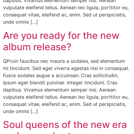
dapibus. Vivamus elementum semper nisi. Aenean
vulputate eleifend tellus. Aenean leo ligula, porttitor eu,
consequat vitae, eleifend ac, enim. Sed ut perspiciatis,
unde omnis […]
Are you ready for the new
album release?
QProin faucibus nec mauris a sodales, sed elementum
mi tincidunt. Sed eget viverra egestas nisi in consequat.
Fusce sodales augue a accumsan. Cras sollicitudin,
ipsum eget blandit pulvinar. Integer tincidunt. Cras
dapibus. Vivamus elementum semper nisi. Aenean
vulputate eleifend tellus. Aenean leo ligula, porttitor eu,
consequat vitae, eleifend ac, enim. Sed ut perspiciatis,
unde omnis […]
Soul queens of the new era